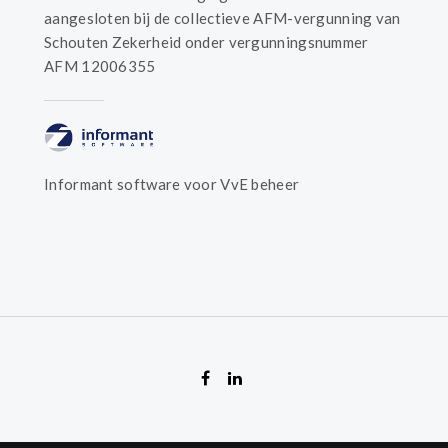
aangesloten bij de collectieve AFM-vergunning van
Schouten Zekerheid onder vergunningsnummer
AFM 12006355
Informant software voor VvE beheer