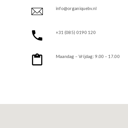
info@organiquebv.nl
+31 (085) 0190 120
Maandag – Vrijdag: 9.00 – 17.00