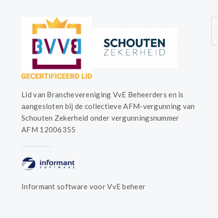
Lid van Branchevereniging VvE Beheerders en is
aangesloten bij de collectieve AFM-vergunning van
Schouten Zekerheid onder vergunningsnummer
AFM 12006355
Informant software voor VvE beheer