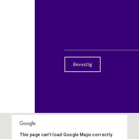
This page can't load Google Maps correctly.