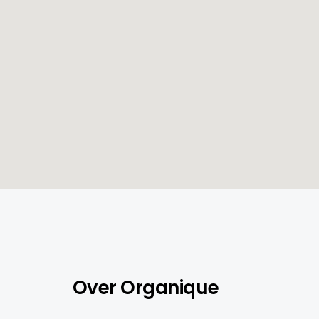
Over Organique