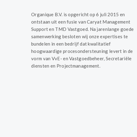
Organique B.V. is opgericht op 6 juli 2015 en
ontstaan uit een fusie van Caryat Management
Support en TMD Vastgoed. Na jarenlange goede
samenwerking besloten wij onze expertises te
bundelen in een bedrijf dat kwalitatief
hoogwaardige procesondersteuning levert in de
vorm van VvE- en Vastgoedbeheer, Secretariële
diensten en Projectmanagement.