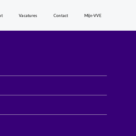
nt
Vacatures
Contact
Mijn-VVE