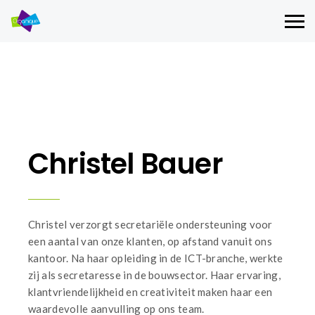
Christel Bauer
Christel verzorgt secretariële ondersteuning voor
een aantal van onze klanten, op afstand vanuit ons
kantoor. Na haar opleiding in de ICT-branche, werkte
zij als secretaresse in de bouwsector. Haar ervaring,
klantvriendelijkheid en creativiteit maken haar een
waardevolle aanvulling op ons team.