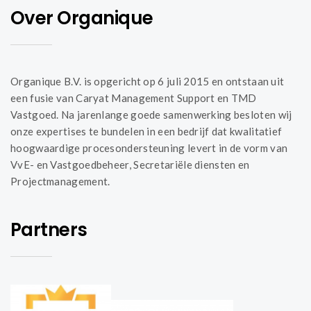
Over Organique
Organique B.V. is opgericht op 6 juli 2015 en ontstaan uit
een fusie van Caryat Management Support en TMD
Vastgoed. Na jarenlange goede samenwerking besloten wij
onze expertises te bundelen in een bedrijf dat kwalitatief
hoogwaardige procesondersteuning levert in de vorm van
VvE- en Vastgoedbeheer, Secretariële diensten en
Projectmanagement.
Partners