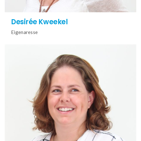
Desirée Kweekel
Eigenaresse