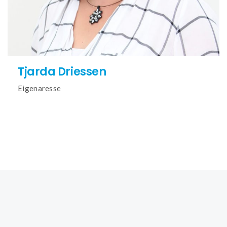
Tjarda Driessen
Eigenaresse