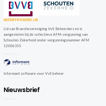
Lid van Branchevereniging VvE Beheerders en is
aangesloten bij de collectieve AFM-vergunning van
Schouten Zekerheid onder vergunningsnummer AFM
12006355
Informant software voor VvE beheer
Nieuwsbrief